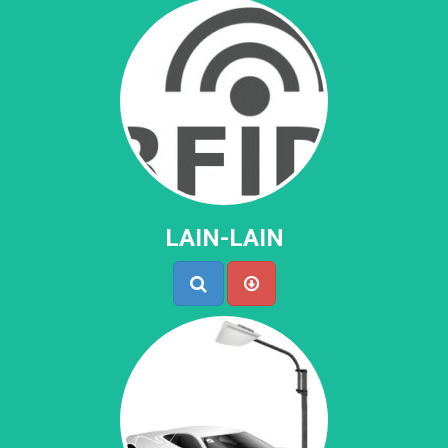
LAIN-LAIN