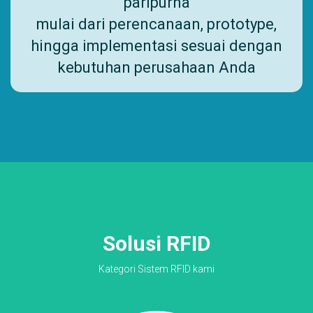
paripurna
mulai dari perencanaan, prototype,
hingga implementasi sesuai dengan
kebutuhan perusahaan Anda
Solusi RFID
Kategori Sistem RFID kami