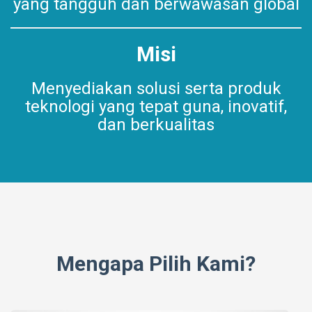
yang tangguh dan berwawasan global
Misi
Menyediakan solusi serta produk
teknologi yang tepat guna, inovatif,
dan berkualitas
Mengapa Pilih Kami?