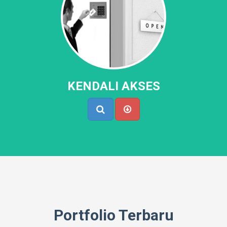
KENDALI AKSES
Portfolio Terbaru