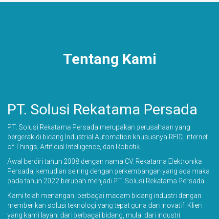
Tentang Kami
PT. Solusi Rekatama Persada
PT. Solusi Rekatama Persada merupakan perusahaan yang
bergerak di bidang Industrial Automation khususnya RFID, Internet
of Things, Artificial Intelligence, dan Robotik.
Awal berdiri tahun 2008 dengan nama CV. Rekatama Elektronika
Persada, kemudian seiring dengan perkembangan yang ada maka
pada tahun 2022 berubah menjadi PT. Solusi Rekatama Persada.
Kami telah menangani berbagai macam bidang industri dengan
memberikan solusi teknologi yang tepat guna dan inovatif. Klien
yang kami layani dari berbagai bidang, mulai dari industri