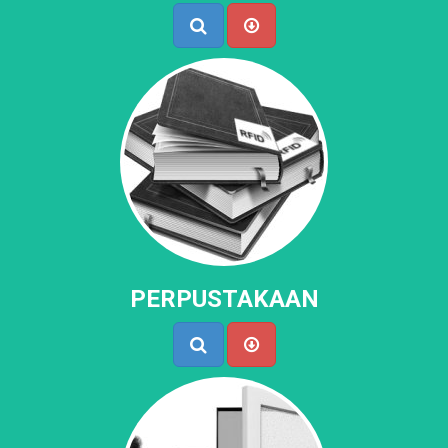
PERPUSTAKAAN