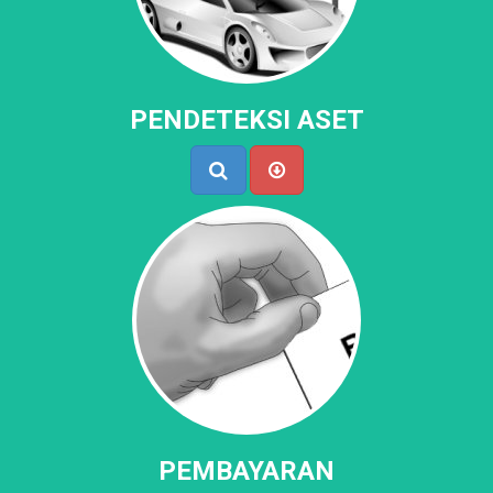
PENDETEKSI ASET
PEMBAYARAN