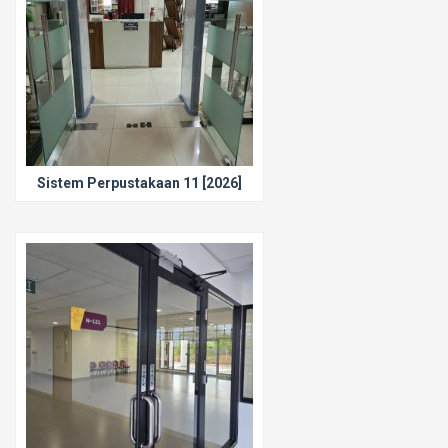
Sistem Perpustakaan 11 [2026]