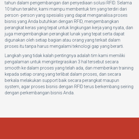
tahun dalam pengembangan dan penyediaan solusi RFID. Selama
10 tahun terakhir, kami mampu membentuk tim yang terdiri dari
person -person yang spesialis yang dapat menganalisa proses
bisnis yang Anda butuhkan dengan RFID, mengembangkan
perangkat keras yang tepat untuk lingkungan kerja yang nyata, dan
juga mengembangkan perangkat lunak yang tepat serta dapat
digunakan oleh setiap bagian atau orang yang terkait dalam
proses itu tanpa harus mengalami teknologi gap yang berarti.
Langkah yang tidak kalah pentingnya adalah tim kami memiliki
pengalaman untuk mengintegrasikan 3 hal tersebut secara
smooth ke dalam proses yang telah ada, dan memberikan training
kepada setiap orang yang terlibat dalam proses, dan secara
berkala melakukan support baik secara perangkat maupun
system, agar proses bisnis dengan RFID terus berkembang seiring
dengan perkembangan bisnis Anda.