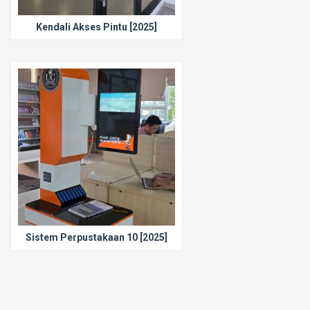
Kendali Akses Pintu [2025]
Sistem Perpustakaan 10 [2025]