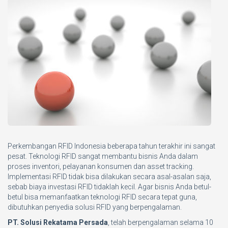
Perkembangan RFID Indonesia beberapa tahun terakhir ini sangat
pesat. Teknologi RFID sangat membantu bisnis Anda dalam
proses inventori, pelayanan konsumen dan asset tracking.
Implementasi RFID tidak bisa dilakukan secara asal-asalan saja,
sebab biaya investasi RFID tidaklah kecil. Agar bisnis Anda betul-
betul bisa memanfaatkan teknologi RFID secara tepat guna,
dibutuhkan penyedia solusi RFID yang berpengalaman.
PT. Solusi Rekatama Persada
, telah berpengalaman selama 10