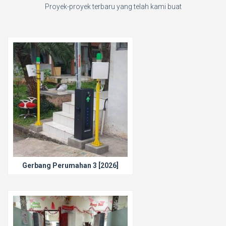
Proyek-proyek terbaru yang telah kami buat
Gerbang Perumahan 3 [2026]