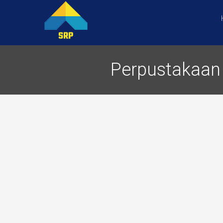
Perpustakaan