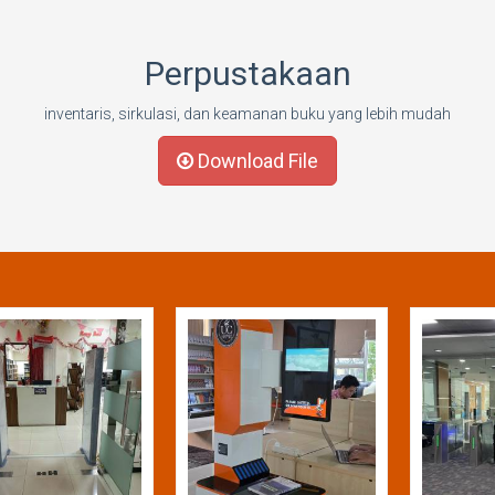
Perpustakaan
inventaris, sirkulasi, dan keamanan buku yang lebih mudah
Download File