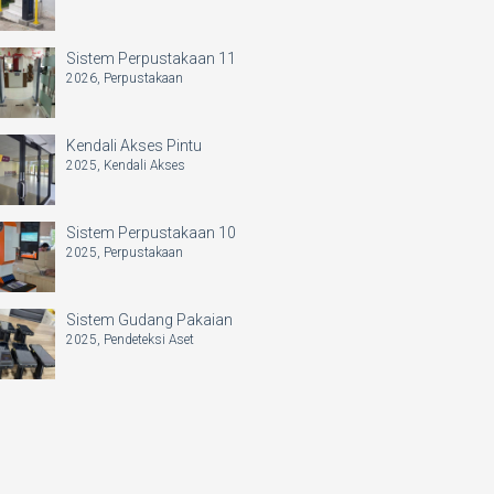
Sistem Perpustakaan 11
2026,
Perpustakaan
Kendali Akses Pintu
2025,
Kendali Akses
Sistem Perpustakaan 10
2025,
Perpustakaan
Sistem Gudang Pakaian
2025,
Pendeteksi Aset