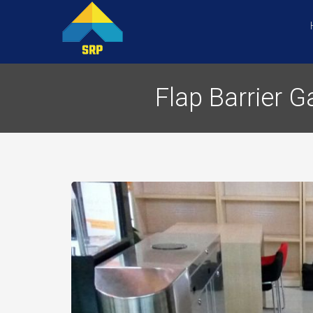
Flap Barrier G