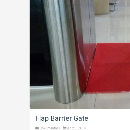
Flap Barrier Gate
Dokumentasi
Sep 25, 2019